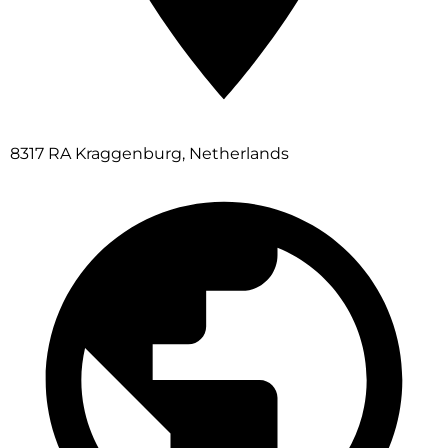
8317 RA Kraggenburg, Netherlands