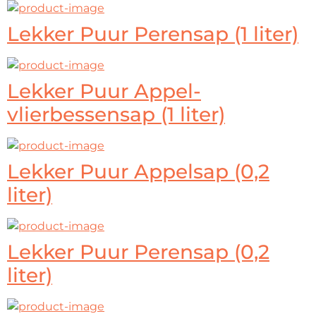
Lekker Puur Perensap (1 liter)
Lekker Puur Appel-
vlierbessensap (1 liter)
Lekker Puur Appelsap (0,2
liter)
Lekker Puur Perensap (0,2
liter)