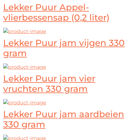
Lekker Puur Appel-
vlierbessensap (0,2 liter)
Lekker Puur jam vijgen 330
gram
Lekker Puur jam vier
vruchten 330 gram
Lekker Puur jam aardbeien
330 gram