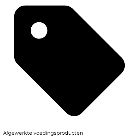
Afgewerkte voedingsproducten