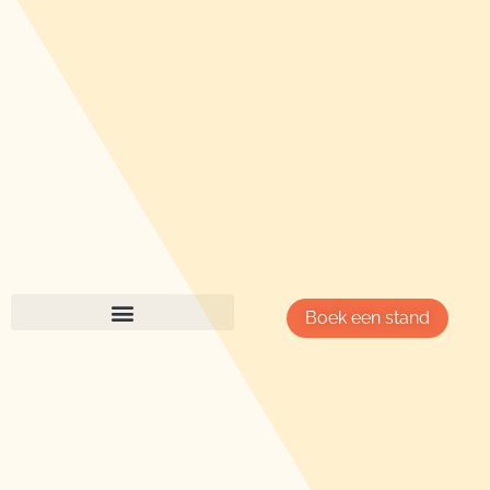
Boek een stand