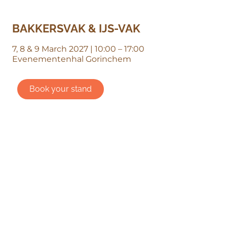
BAKKERSVAK & IJS-VAK
7, 8 & 9 March 2027 | 10:00 – 17:00
Evenementenhal Gorinchem
Book your stand