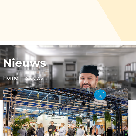
Nieuws
Home
Nieuws