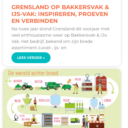
GRENSLAND OP BAKKERSVAK &
IJS-VAK: INSPIREREN, PROEVEN
EN VERBINDEN
Na twee jaar stond Grensland dit voorjaar met
veel enthousiasme weer op Bakkersvak & IJs-
Vak. Het bedrijf, bekend om zijn brede
assortiment zuivel-, ijs- en
LEES VERDER »