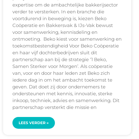
expertise om de ambachtelijke bakkerijsector
verder te versterken. In een branche die
voortdurend in beweging is, kiezen Beko
Coöperatie en Bakkersvak & IJs-Vak bewust
voor samenwerking, kennisdeling en
ontmoeting. Beko kiest voor samenwerking en
toekomstbestendigheid Voor Beko Coöperatie
en haar vijf dochterbedrijven sluit dit
partnerschap aan bij de strategie ‘1 Beko,
Samen Sterker voor Morgen’. Als coöperatie
van, voor en door haar leden zet Beko zich
iedere dag in om het ambacht toekomst te
geven. Dat doet zij door ondernemers te
ondersteunen met kennis, innovatie, sterke
inkoop, techniek, advies en samenwerking. Dit
partnerschap versterkt die missie en
LEES VERDER »