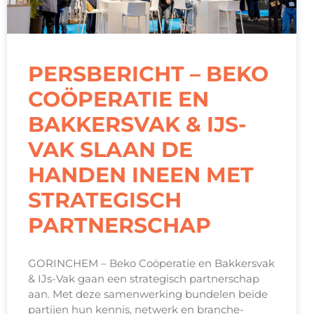
PERSBERICHT – BEKO
COÖPERATIE EN
BAKKERSVAK & IJS-
VAK SLAAN DE
HANDEN INEEN MET
STRATEGISCH
PARTNERSCHAP
GORINCHEM – Beko Coöperatie en Bakkersvak
& IJs-Vak gaan een strategisch partnerschap
aan. Met deze samenwerking bundelen beide
partijen hun kennis, netwerk en branche-