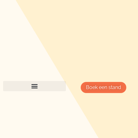
Boek een stand