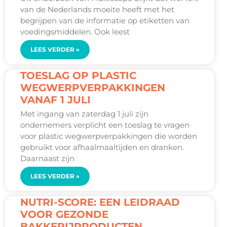
van de Nederlands moeite heeft met het
begrijpen van de informatie op etiketten van
voedingsmiddelen. Ook leest
LEES VERDER »
TOESLAG OP PLASTIC
WEGWERPVERPAKKINGEN
VANAF 1 JULI
Met ingang van zaterdag 1 juli zijn
ondernemers verplicht een toeslag te vragen
voor plastic wegwerpverpakkingen die worden
gebruikt voor afhaalmaaltijden en dranken.
Daarnaast zijn
LEES VERDER »
NUTRI-SCORE: EEN LEIDRAAD
VOOR GEZONDE
BAKKERIJPRODUCTEN