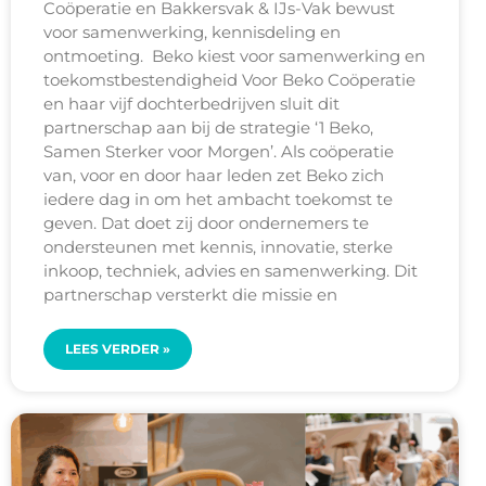
Coöperatie en Bakkersvak & IJs-Vak bewust
voor samenwerking, kennisdeling en
ontmoeting. Beko kiest voor samenwerking en
toekomstbestendigheid Voor Beko Coöperatie
en haar vijf dochterbedrijven sluit dit
partnerschap aan bij de strategie ‘1 Beko,
Samen Sterker voor Morgen’. Als coöperatie
van, voor en door haar leden zet Beko zich
iedere dag in om het ambacht toekomst te
geven. Dat doet zij door ondernemers te
ondersteunen met kennis, innovatie, sterke
inkoop, techniek, advies en samenwerking. Dit
partnerschap versterkt die missie en
LEES VERDER »