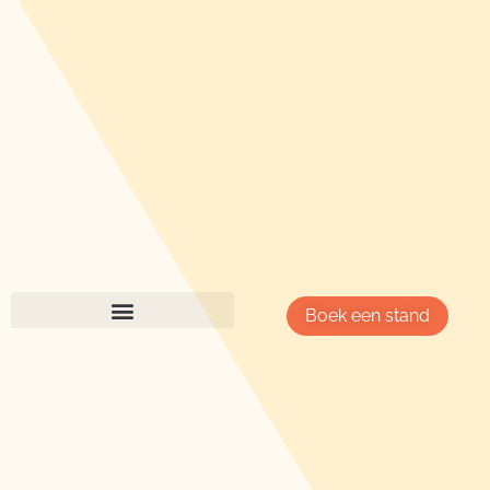
Boek een stand