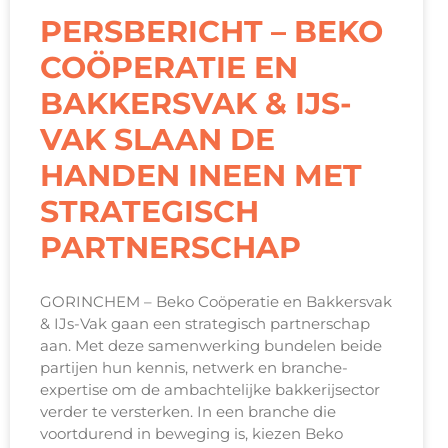
PERSBERICHT – BEKO
COÖPERATIE EN
BAKKERSVAK & IJS-
VAK SLAAN DE
HANDEN INEEN MET
STRATEGISCH
PARTNERSCHAP
GORINCHEM – Beko Coöperatie en Bakkersvak
& IJs-Vak gaan een strategisch partnerschap
aan. Met deze samenwerking bundelen beide
partijen hun kennis, netwerk en branche-
expertise om de ambachtelijke bakkerijsector
verder te versterken. In een branche die
voortdurend in beweging is, kiezen Beko