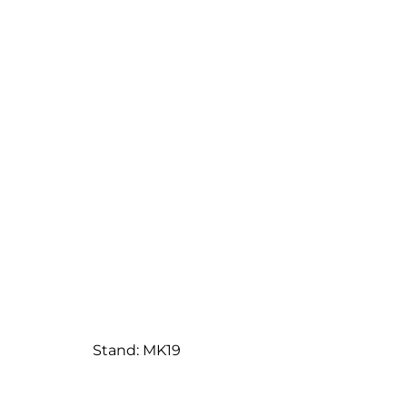
Stand: MK19