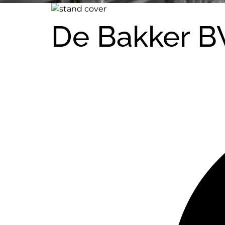
De Bakker B