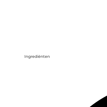
Ingrediënten