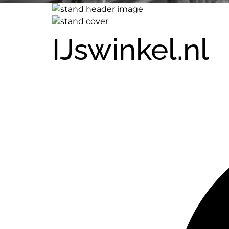
IJswinkel.nl