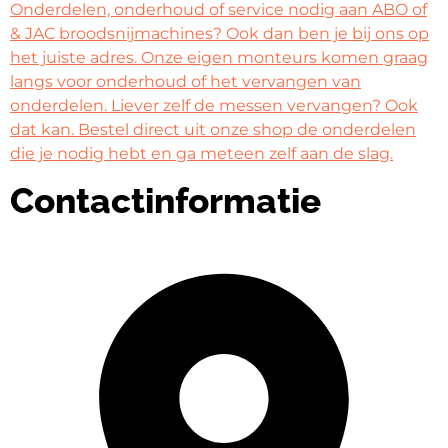
Onderdelen, onderhoud of service nodig aan ABO of
& JAC broodsnijmachines? Ook dan ben je bij ons op
het juiste adres. Onze eigen monteurs komen graag
langs voor onderhoud of het vervangen van
onderdelen. Liever zelf de messen vervangen? Ook
dat kan. Bestel direct uit onze shop de onderdelen
die je nodig hebt en ga meteen zelf aan de slag.
Contactinformatie