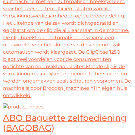
sluitmachine met een automatisch breeksysteem
voor het zeer snel en efficiënt sluiten van alle
verpakkingswerkzaamheden op de broodafdeling.
Het uiteinde van de zak wordt dichtgedraaid en
geplaatst om de clip die al klaar staat in de machine.
De clip breekt dan automatisch af waarna een
nieuwe clip voor het sluiten van de volgende zak
automatisch wordt klaargezet. De ClipClose 1250
biedt veel voordelen voor de consument ten
opzichte van een plakbandsluiter. Met de clip is de
verpakking makkelijker te openen, te hersluiten en
worden ongemakken zoals scheuren voorkomen. De
machine is door Broodsnijmachines.nl in eigen huis
ontwikkeld.
ABO Baguette zelfbediening
(BAGOBAG)