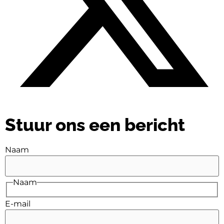
Stuur ons een bericht
Naam
Naam
E-mail