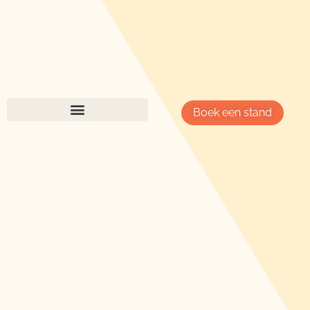
Boek een stand