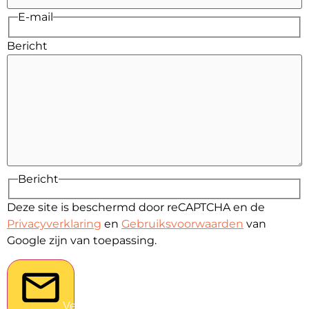
E-mail
Bericht
Bericht
Deze site is beschermd door reCAPTCHA en de
Privacyverklaring
en
Gebruiksvoorwaarden
van
Google zijn van toepassing.
Verstuur