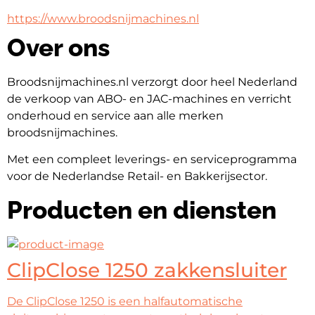
https://www.broodsnijmachines.nl
Over ons
Broodsnijmachines.nl verzorgt door heel Nederland 
de verkoop van ABO- en JAC-machines en verricht 
onderhoud en service aan alle merken 
broodsnijmachines.
Met een compleet leverings- en serviceprogramma 
voor de Nederlandse Retail- en Bakkerijsector.
Producten en diensten
ClipClose 1250 zakkensluiter
De ClipClose 1250 is een halfautomatische