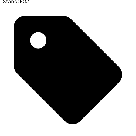
Stand: F02