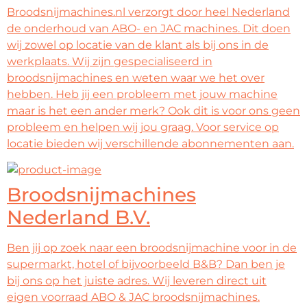
Broodsnijmachines.nl verzorgt door heel Nederland
de onderhoud van ABO- en JAC machines. Dit doen
wij zowel op locatie van de klant als bij ons in de
werkplaats. Wij zijn gespecialiseerd in
broodsnijmachines en weten waar we het over
hebben. Heb jij een probleem met jouw machine
maar is het een ander merk? Ook dit is voor ons geen
probleem en helpen wij jou graag. Voor service op
locatie bieden wij verschillende abonnementen aan.
Broodsnijmachines
Nederland B.V.
Ben jij op zoek naar een broodsnijmachine voor in de
supermarkt, hotel of bijvoorbeeld B&B? Dan ben je
bij ons op het juiste adres. Wij leveren direct uit
eigen voorraad ABO & JAC broodsnijmachines.