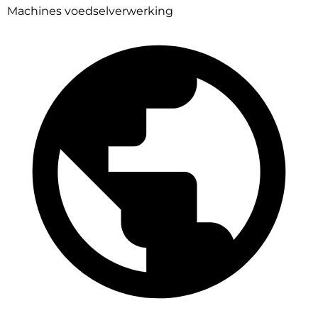
Machines voedselverwerking