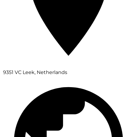
9351 VC Leek, Netherlands