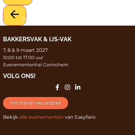
Terug
BAKKERSVAK & IJS-VAK
7, 8 & 9 maart 2027
10:00 tot 17:00 uur
Evenementenhal Gorinchem
VOLG ONS!
Inschrijven nieuwsbrief
Bekijk
alle evenementen
van Easyfairs