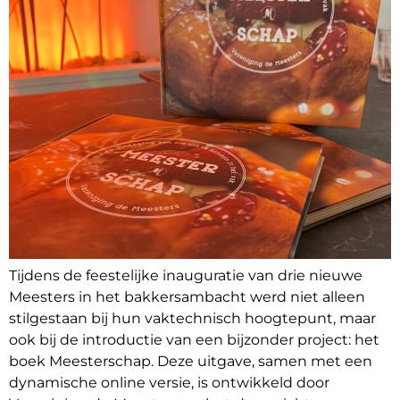
Tijdens de feestelijke inauguratie van drie nieuwe
Meesters in het bakkersambacht werd niet alleen
stilgestaan bij hun vaktechnisch hoogtepunt, maar
ook bij de introductie van een bijzonder project: het
boek Meesterschap. Deze uitgave, samen met een
dynamische online versie, is ontwikkeld door