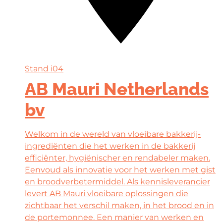
Stand
i04
AB Mauri Netherlands
bv
Welkom in de wereld van vloeibare bakkerij-
ingrediënten die het werken in de bakkerij
efficiënter, hygiënischer en rendabeler maken.
Eenvoud als innovatie voor het werken met gist
en broodverbetermiddel. Als kennisleverancier
levert AB Mauri vloeibare oplossingen die
zichtbaar het verschil maken, in het brood en in
de portemonnee. Een manier van werken en