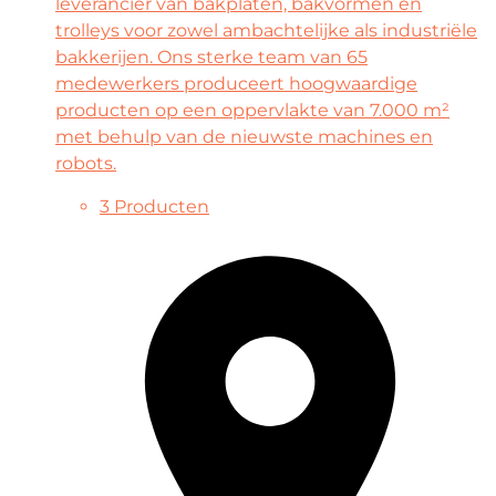
leverancier van bakplaten, bakvormen en
trolleys voor zowel ambachtelijke als industriële
bakkerijen. Ons sterke team van 65
medewerkers produceert hoogwaardige
producten op een oppervlakte van 7.000 m²
met behulp van de nieuwste machines en
robots.
3 Producten