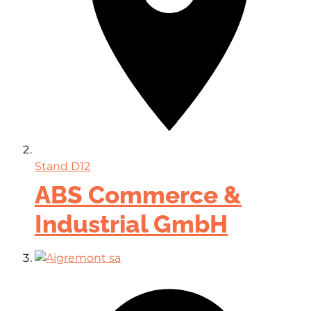
Stand
D12
ABS Commerce &
Industrial GmbH