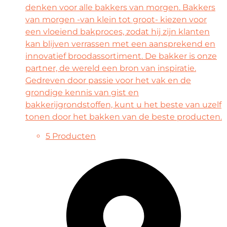
denken voor alle bakkers van morgen. Bakkers
van morgen -van klein tot groot- kiezen voor
een vloeiend bakproces, zodat hij zijn klanten
kan blijven verrassen met een aansprekend en
innovatief broodassortiment. De bakker is onze
partner, de wereld een bron van inspiratie.
Gedreven door passie voor het vak en de
grondige kennis van gist en
bakkerijgrondstoffen, kunt u het beste van uzelf
tonen door het bakken van de beste producten.
5 Producten