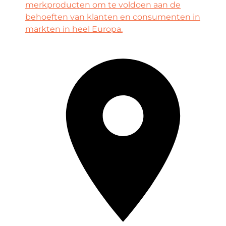
merkproducten om te voldoen aan de
behoeften van klanten en consumenten in
markten in heel Europa.