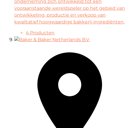
onderneming zich ontwikkeld tot een
vooraanstaande wereldspeler op het gebied van
ontwikkeling, productie en verkoop van
kwalitatief hoogwaardige bakkerij-ingrediënten.
4 Producten