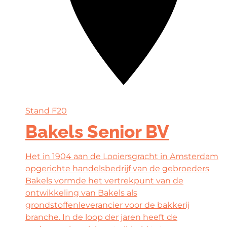
Stand
F20
Bakels Senior BV
Het in 1904 aan de Looiersgracht in Amsterdam
opgerichte handelsbedrijf van de gebroeders
Bakels vormde het vertrekpunt van de
ontwikkeling van Bakels als
grondstoffenleverancier voor de bakkerij
branche. In de loop der jaren heeft de