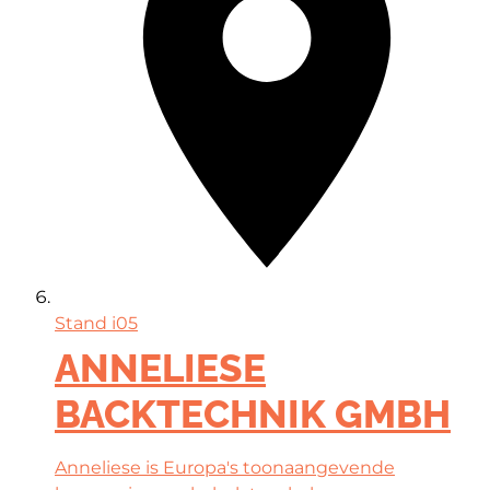
Stand
i05
ANNELIESE
BACKTECHNIK GMBH
Anneliese is Europa's toonaangevende