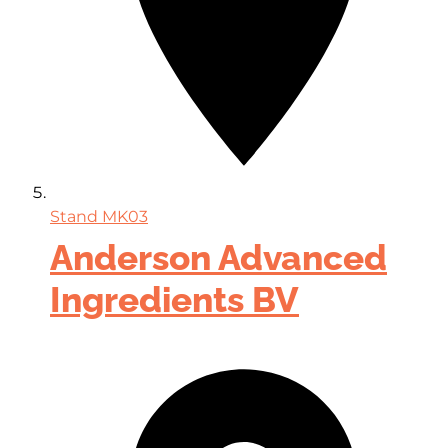
Stand
MK03
Anderson Advanced
Ingredients BV