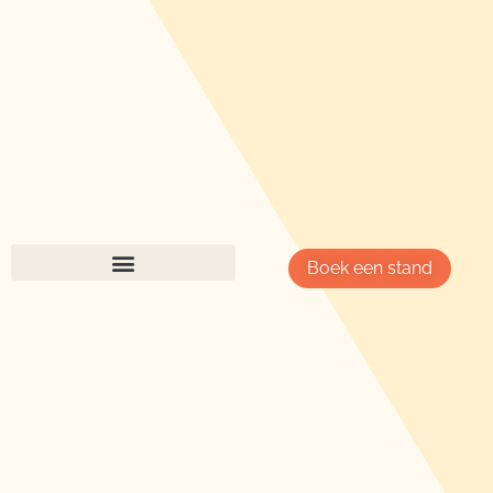
Boek een stand