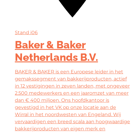
Stand
i06
Baker & Baker
Netherlands B.V.
BAKER & BAKER is een Europese leider in het
gemakssegment van bakkerijproducten, actief
in 12 vestigingen in zeven landen, met ongeveer
2.500 medewerkers en een jaaromzet van meer
dan € 400 miljoen. Ons hoofdkantoor is
gevestigd in het VK op onze locatie aan de
Wirral in het noordwesten van Engeland. Wij
vervaardigen een breed scala aan hoogwaardige
bakkerijproducten van eigen merk en