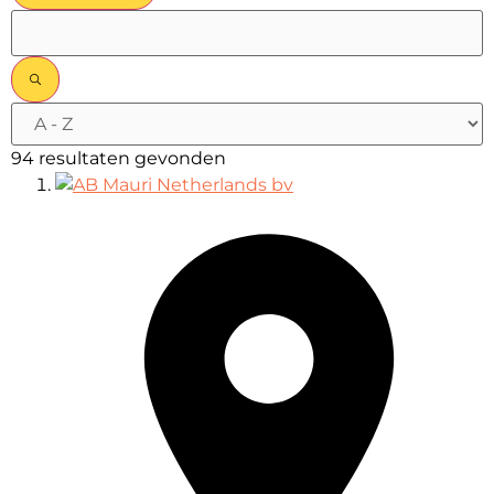
94 resultaten gevonden