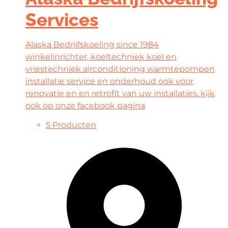
Services
Alaska Bedrijfskoeling since 1984
winkelinrichter, koeltechniek koel en
vriestechniek airconditioning warmtepompen
installatie service en onderhoud ook voor
renovatie en en retrofit van uw installaties. kijk
ook op onze facebook pagina
5 Producten