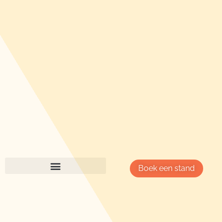
Boek een stand