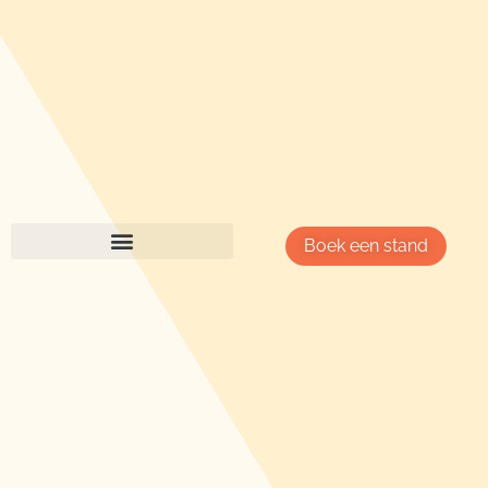
Boek een stand