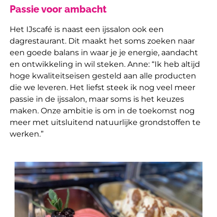
Passie voor ambacht
Het IJscafé is naast een ijssalon ook een
dagrestaurant. Dit maakt het soms zoeken naar
een goede balans in waar je je energie, aandacht
en ontwikkeling in wil steken. Anne: “Ik heb altijd
hoge kwaliteitseisen gesteld aan alle producten
die we leveren. Het liefst steek ik nog veel meer
passie in de ijssalon, maar soms is het keuzes
maken. Onze ambitie is om in de toekomst nog
meer met uitsluitend natuurlijke grondstoffen te
werken.”