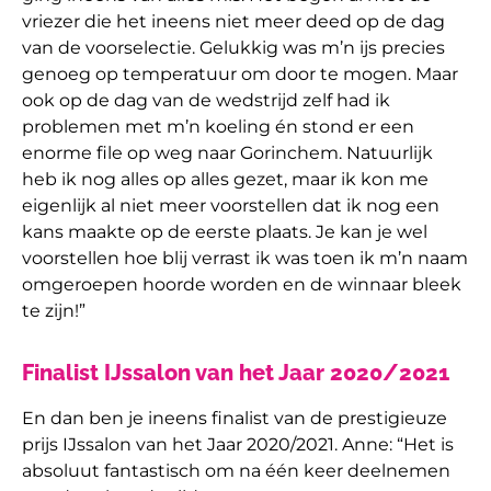
vriezer die het ineens niet meer deed op de dag
van de voorselectie. Gelukkig was m’n ijs precies
genoeg op temperatuur om door te mogen. Maar
ook op de dag van de wedstrijd zelf had ik
problemen met m’n koeling én stond er een
enorme file op weg naar Gorinchem. Natuurlijk
heb ik nog alles op alles gezet, maar ik kon me
eigenlijk al niet meer voorstellen dat ik nog een
kans maakte op de eerste plaats. Je kan je wel
voorstellen hoe blij verrast ik was toen ik m’n naam
omgeroepen hoorde worden en de winnaar bleek
te zijn!”
Finalist IJssalon van het Jaar 2020/2021
En dan ben je ineens finalist van de prestigieuze
prijs IJssalon van het Jaar 2020/2021. Anne: “Het is
absoluut fantastisch om na één keer deelnemen