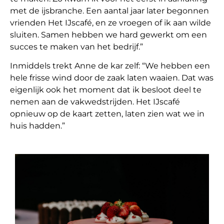
met de ijsbranche. Een aantal jaar later begonnen
vrienden Het IJscafé, en ze vroegen of ik aan wilde
sluiten. Samen hebben we hard gewerkt om een
succes te maken van het bedrijf.”
Inmiddels trekt Anne de kar zelf: “We hebben een
hele frisse wind door de zaak laten waaien. Dat was
eigenlijk ook het moment dat ik besloot deel te
nemen aan de vakwedstrijden. Het IJscafé
opnieuw op de kaart zetten, laten zien wat we in
huis hadden.”