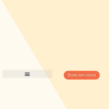
Boek een stand