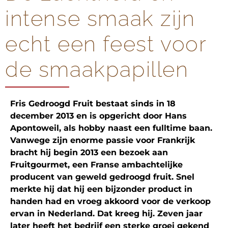
intense smaak zijn
echt een feest voor
de smaakpapillen
Fris Gedroogd Fruit bestaat sinds in 18
december 2013 en is opgericht door Hans
Apontoweil, als hobby naast een fulltime baan.
Vanwege zijn enorme passie voor Frankrijk
bracht hij begin 2013 een bezoek aan
Fruitgourmet, een Franse ambachtelijke
producent van geweld gedroogd fruit. Snel
merkte hij dat hij een bijzonder product in
handen had en vroeg akkoord voor de verkoop
ervan in Nederland. Dat kreeg hij. Zeven jaar
later heeft het bedrijf een sterke groei gekend