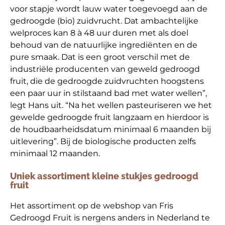
voor stapje wordt lauw water toegevoegd aan de
gedroogde (bio) zuidvrucht. Dat ambachtelijke
welproces kan 8 à 48 uur duren met als doel
behoud van de natuurlijke ingrediënten en de
pure smaak. Dat is een groot verschil met de
industriële producenten van geweld gedroogd
fruit, die de gedroogde zuidvruchten hoogstens
een paar uur in stilstaand bad met water wellen”,
legt Hans uit. “Na het wellen pasteuriseren we het
gewelde gedroogde fruit langzaam en hierdoor is
de houdbaarheidsdatum minimaal 6 maanden bij
uitlevering”. Bij de biologische producten zelfs
minimaal 12 maanden.
Uniek assortiment kleine stukjes gedroogd
fruit
Het assortiment op de webshop van Fris
Gedroogd Fruit is nergens anders in Nederland te