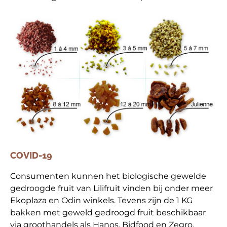
COVID-19
Consumenten kunnen het biologische gewelde
gedroogde fruit van Lilifruit vinden bij onder meer
Ekoplaza en Odin winkels. Tevens zijn de 1 KG
bakken met geweld gedroogd fruit beschikbaar
via groothandels als Hanos, Bidfood en Zegro.