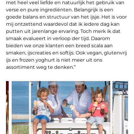
met heel veel liefde en natuurlijk het gebruik van
verse en pure ingrediënten. Belangrijk is een
goede balans en structuur van het ijsje. Het is voor
mij ontzettend waardevol dat ik iedere dag kan
putten uit jarenlange ervaring. Toch merk ik dat
smaak evalueert in verloop der tijd. Daarom
bieden we onze klanten een breed scala aan
smaken, ijscreaties en softijs. Ook vegan, glutenvrij
ijs en frozen yoghurt is niet meer uit ons
assortiment weg te denken.”