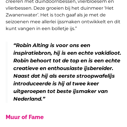
creëren met duindoornbessen, vlierbloesem en
vlierbessen. Deze groeien bij het duinmeer ‘Het
Zwanenwater’. Het is toch gaaf als je met de
seizoenen mee allerlei ijssmaken ontwikkelt en dit
kunt vangen in een bolletje ijs.”
“Robin Alting is voor ons een
inspiratiebron, hij is een echte vakidioot.
Robin behoort tot de top en is een echte
creatieve en enthousiaste ijsbereider.
Naast dat hij als eerste stroopwafelijs
introduceerde is hij al twee keer
uitgeroepen tot beste ijsmaker van
Nederland.”
Muur of Fame