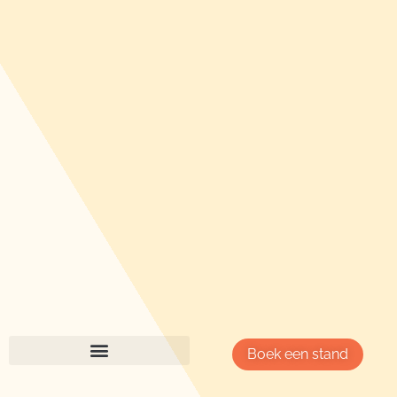
Boek een stand